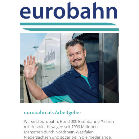
eurobahn als Arbeitgeber
Wir sind eurobahn. Rund 900 Eisenbahner*innen
mit Herzblut bewegen seit 1999 Millionen
Menschen durch Nordrhein-Westfalen,
Niedersachsen und sogar bis in die Niederlande.