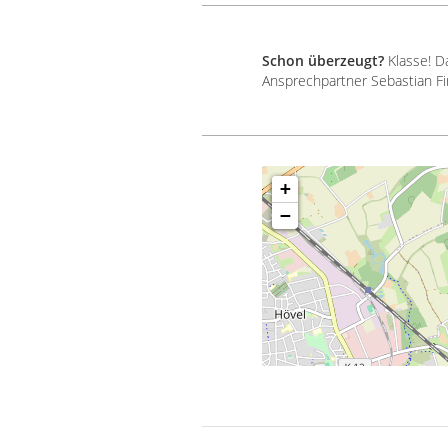
Schon überzeugt?
Klasse! D
Ansprechpartner Sebastian Fi
+
−